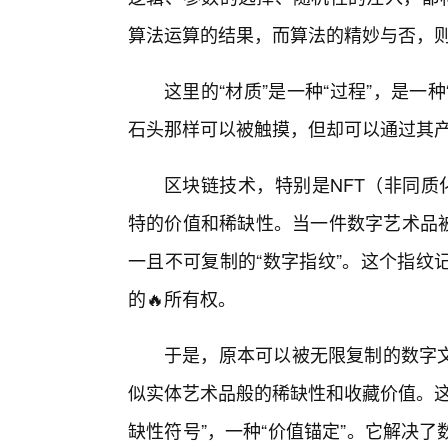
算法运算的结果，而算法的精妙与否，
这里的“材质”是一种“过程”，是一
石头那样可以被触摸，但却可以通过其
区块链技术，特别是NFT（非同质化代
特的价值和稀缺性。当一件数字艺术品被铸造
一且不可复制的“数字指纹”。这个指纹
的🔥所有权。
于是，原本可以被无限复制的数字文件
似实体艺术品般的稀缺性和收藏价值。这里
缺性符号”，一种“价值锚定”。它解决