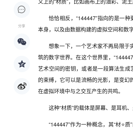
义上的“材质”，比如画布上的油彩、泥
恰恰相反，“144447”指向的是
分享
本身，以及由数据构建的虚拟空间和数
想象一下，一个艺术家不再局限于
筑的数字世界。在这个世界里，“1444
艺术空间的密钥，或者是一段算法生成艺
的束缚，它可以是流畅的光影，是变幻
在虚拟环境中与之交互产生的共鸣。
这种“材质”的载体是屏幕、是耳机
“144447”作为一种概念，其“材⭐