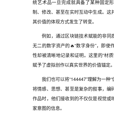
统艺术品一旦完成就具备了某种固定形
制、修改、甚至在实时互动中生成。这
其价值的体现方式发生了转变。
例如，通过区块链技术赋能的非同质化
无二的数字资产的🔥“数字身份”，即
性却被清晰地记录和证明。这里的“材质
赋予了虚拟创作以真实世界的价值锚定
我们也可以将“144447”理解为一
将情感、思想、甚至是复杂的叙事，编
作品时，他们接收到的不仅仅是视觉或
家意图的信息。