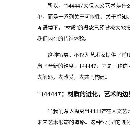
所以，“144447大但人文艺术是
单，而是一系列关于可能性、关于感知
🔥语境下，“材质”的概念已经被极大
我们内在的精神体验。
这种拓展，不仅为艺术家提供了前
启了全新的维度。144447，它是一
去解码，去感受，去共同构建。
“144447：材质的进化，艺术的边
当我们深入探究“144447”在人文
未来艺术形态的道路。这种“材质”的进