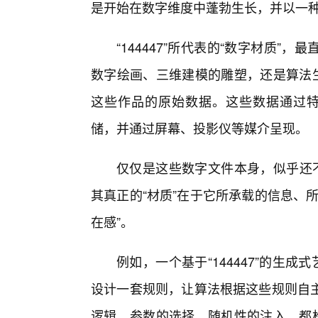
是开始在数字维度中蓬勃生长，并以一
“144447”所代表的“数字材质
数字绘画、三维建模的雕塑，还是算法生
这些作品的原始数据。这些数据通过特定
储，并通过屏幕、投影仪等媒介呈现。
仅仅是这些数字文件本身，似乎还不足
其真正的“材质”在于它所承载的信息、
在感”。
例如，一个基于“144447”的生成
设计一套规则，让算法根据这些规则自
逻辑、参数的选择、随机性的注入，都构