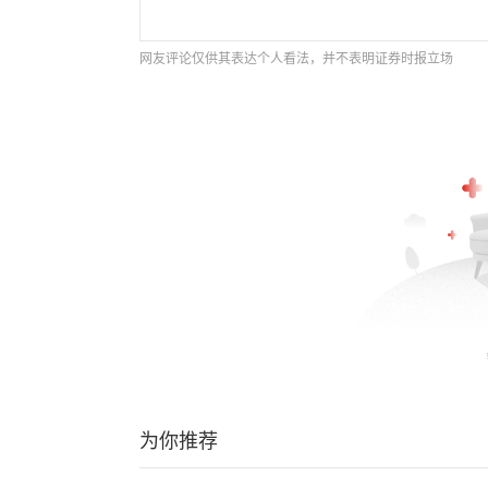
网友评论仅供其表达个人看法，并不表明证券时报立场
为你推荐