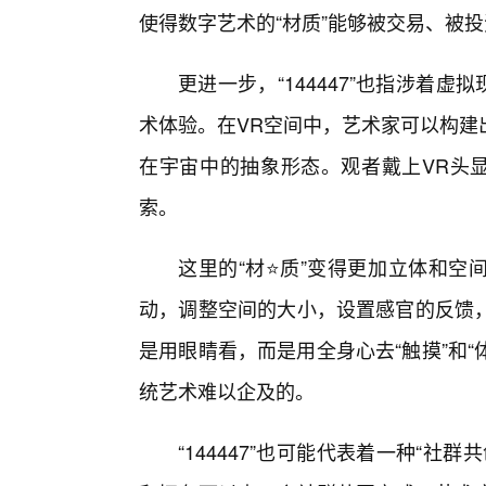
使得数字艺术的“材质”能够被交易、被
更进一步，“144447”也指涉着
术体验。在VR空间中，艺术家可以构建
在宇宙中的抽象形态。观者戴上VR头显
索。
这里的“材⭐质”变得更加立体和空间
动，调整空间的大小，设置感官的反馈
是用眼睛看，而是用全身心去“触摸”和“
统艺术难以企及的。
“144447”也可能代表着一种“社群