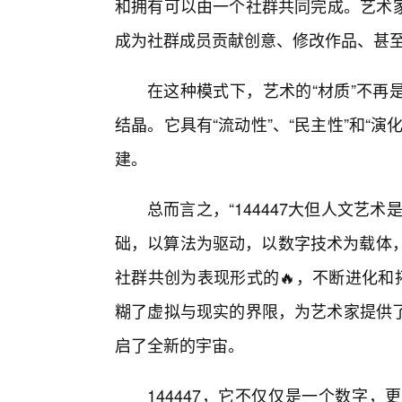
和拥有可以由一个社群共同完成。艺术家可
成为社群成员贡献创意、修改作品、甚至
在这种模式下，艺术的“材质”不再
结晶。它具有“流动性”、“民主性”和“
建。
总而言之，“144447大但人文艺
础，以算法为驱动，以数字技术为载体，
社群共创为表现形式的🔥，不断进化和
糊了虚拟与现实的界限，为艺术家提供
启了全新的宇宙。
144447，它不仅仅是一个数字