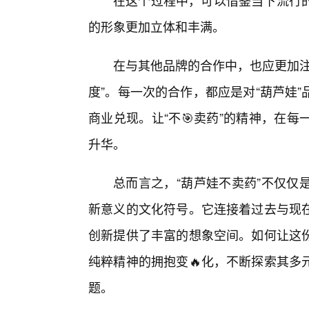
在这个过程中，可以借鉴当下流行
的形象更加立体和丰满。
在与其他品牌的合作中，也应更加注
度”。每一次的合作，都应是对“葫芦娃
商业兑现。让“不🎯卖药”的精神，在
升华。
总而言之，“葫芦娃不卖药”不仅仅
新意义的文化符号。它连接着过去与现
创新提供了丰富的想象空间。如何让这
纯粹精神的拥抱变🔥化，不断探索其多
题。