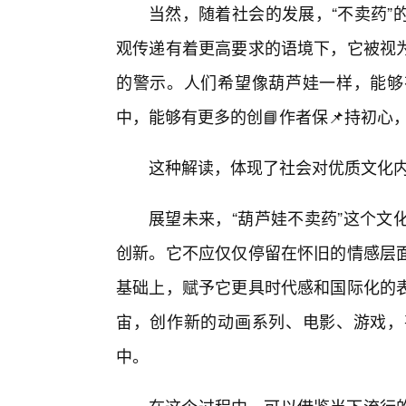
当然，随着社会的发展，“不卖药”
观传递有着更高要求的语境下，它被视
的警示。人们希望像葫芦娃一样，能够
中，能够有更多的创📘作者保📌持初心
这种解读，体现了社会对优质文化
展望未来，“葫芦娃不卖药”这个文
创新。它不应仅仅停留在怀旧的情感层
基础上，赋予它更具时代感和国际化的
宙，创作新的动画系列、电影、游戏，
中。