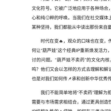
文化符号。它被广泛地应用于各种场合
心和纯🙂粹的呼唤。当我们在社交媒体
某种坚持，我们都能从中读出那份来自
时代在变🔥，观众的口味也在变，
何让“葫芦娃”这个经典IP重新焕发活
讨的问题。“葫芦娃不卖药”的文化内
鸣？他们又会以怎样的方式去理解和解读
也是对我们如何传📌承和创新中华优秀
我们不能简单地将“不卖药”理解为
需要与市场需求相结合，通过更具创造