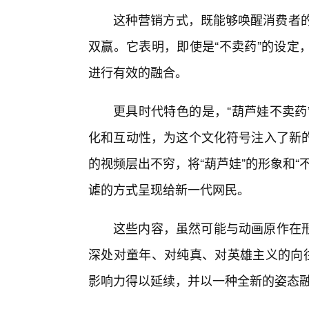
这种营销方式，既能够唤醒消费者的
双赢。它表明，即使是“不卖药”的设定
进行有效的融合。
更具时代特色的是，“葫芦娃不卖药
化和互动性，为这个文化符号注入了新的
的视频层出不穷，将“葫芦娃”的形象和“
谑的方式呈现给新一代网民。
这些内容，虽然可能与动画原作在
深处对童年、对纯真、对英雄主义的向往
影响力得以延续，并以一种全新的姿态