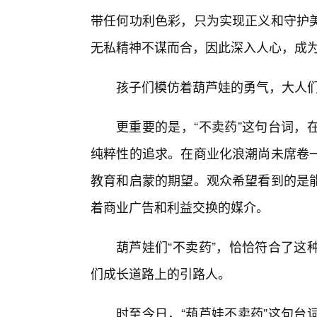
带任何功利色彩，只为实现正义和守护
无私精神不谋而合，因此深入人心，成
孩子们模仿着葫芦娃的勇气，大人们
更重要的是，“不卖药”这句台词，
纯粹性的追求。在商业化浪潮尚未席卷
教育和启蒙的期望。观众希望看到的是
着商业广告和利益交换的媒介。
葫芦娃们“不卖药”，恰恰符合了这
们成长道路上的引路人。
时至今日，“葫芦娃不卖药”这句台